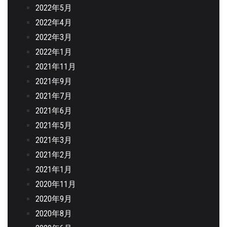
2022年5月
2022年4月
2022年3月
2022年1月
2021年11月
2021年9月
2021年7月
2021年6月
2021年5月
2021年3月
2021年2月
2021年1月
2020年11月
2020年9月
2020年8月