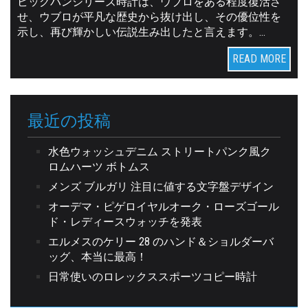
ビッグバンシリーズ時計は、ウブロをある程度復活さ
せ、ウブロが平凡な歴史から抜け出し、その優位性を
示し、再び輝かしい伝説生み出したと言えます。…
READ MORE
最近の投稿
水色ウォッシュデニム ストリートパンク風ク
ロムハーツ ボトムス
メンズ ブルガリ 注目に値する文字盤デザイン
オーデマ・ピゲロイヤルオーク・ローズゴール
ド・レディースウォッチを発表
エルメスのケリー 28 のハンド＆ショルダーバ
ッグ、本当に最高！
日常使いのロレックススポーツコピー時計