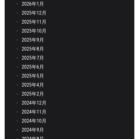
2026年1月
2025年12月
2025年11月
2025年10月
2025年9月
2025年8月
2025年7月
2025年6月
2025年5月
2025年4月
2025年2月
2024年12月
2024年11月
2024年10月
2024年9月
2024年8月