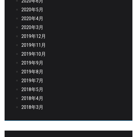
2020年6月
2020年5月
2020年4月
2020年3月
2019年12月
2019年11月
2019年10月
2019年9月
2019年8月
2019年7月
2018年5月
2018年4月
2018年3月