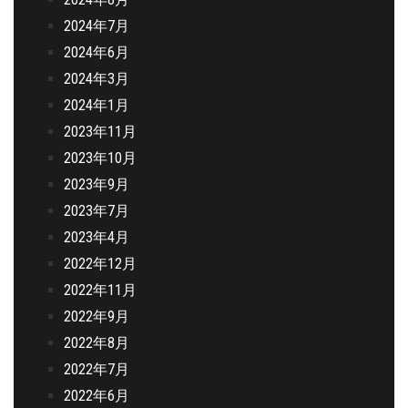
2024年7月
2024年6月
2024年3月
2024年1月
2023年11月
2023年10月
2023年9月
2023年7月
2023年4月
2022年12月
2022年11月
2022年9月
2022年8月
2022年7月
2022年6月