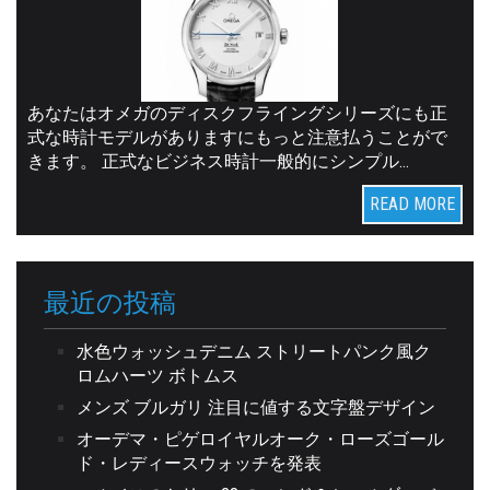
あなたはオメガのディスクフライングシリーズにも正
式な時計モデルがありますにもっと注意払うことがで
きます。 正式なビジネス時計一般的にシンプル…
READ MORE
最近の投稿
水色ウォッシュデニム ストリートパンク風ク
ロムハーツ ボトムス
メンズ ブルガリ 注目に値する文字盤デザイン
オーデマ・ピゲロイヤルオーク・ローズゴール
ド・レディースウォッチを発表