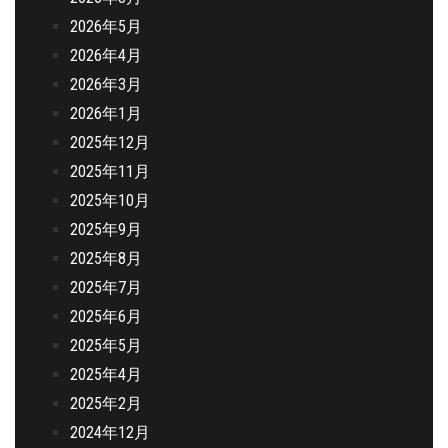
2026年5月
2026年4月
2026年3月
2026年1月
2025年12月
2025年11月
2025年10月
2025年9月
2025年8月
2025年7月
2025年6月
2025年5月
2025年4月
2025年2月
2024年12月