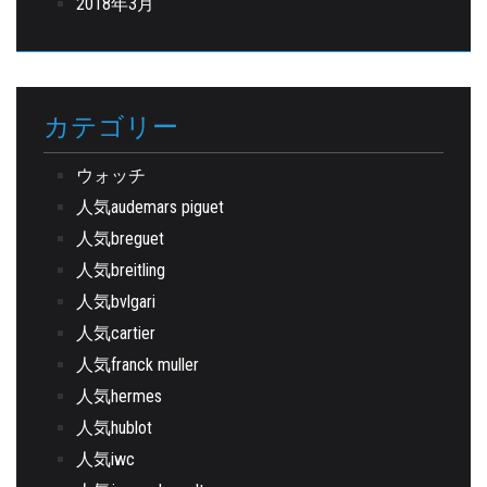
2018年3月
カテゴリー
ウォッチ
人気audemars piguet
人気breguet
人気breitling
人気bvlgari
人気cartier
人気franck muller
人気hermes
人気hublot
人気iwc