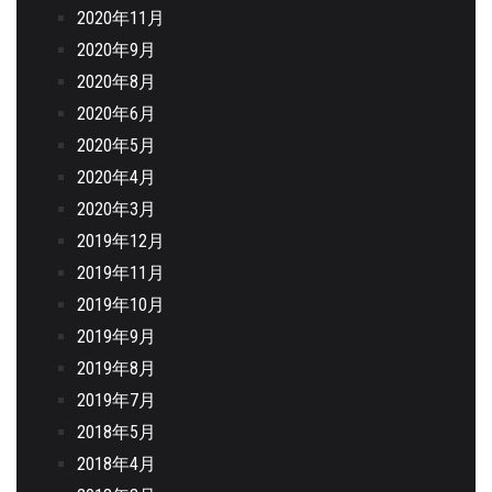
2020年11月
2020年9月
2020年8月
2020年6月
2020年5月
2020年4月
2020年3月
2019年12月
2019年11月
2019年10月
2019年9月
2019年8月
2019年7月
2018年5月
2018年4月