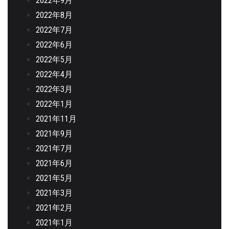
2022年9月
2022年8月
2022年7月
2022年6月
2022年5月
2022年4月
2022年3月
2022年1月
2021年11月
2021年9月
2021年7月
2021年6月
2021年5月
2021年3月
2021年2月
2021年1月