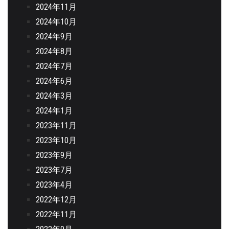
2024年11月
2024年10月
2024年9月
2024年8月
2024年7月
2024年6月
2024年3月
2024年1月
2023年11月
2023年10月
2023年9月
2023年7月
2023年4月
2022年12月
2022年11月