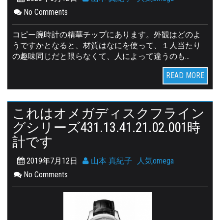
No Comments
コピー腕時計の精華チップにあります。外観はどのよ
うですかとなると、材質はなにを使って、１人当たり
の趣味同じだと限らなくて、人によって違うのも…
READ MORE
これはオメガディスクフライン
グシリーズ431.13.41.21.02.001時
計です
2019年7月12日
山本 真紀子
人気omega
No Comments