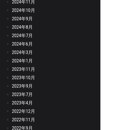
2024年11月
2024年10月
2024年9月
2024年8月
2024年7月
2024年6月
2024年3月
2024年1月
2023年11月
2023年10月
2023年9月
2023年7月
2023年4月
2022年12月
2022年11月
2022年9月