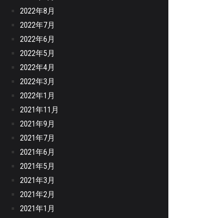
2022年8月
2022年7月
2022年6月
2022年5月
2022年4月
2022年3月
2022年1月
2021年11月
2021年9月
2021年7月
2021年6月
2021年5月
2021年3月
2021年2月
2021年1月