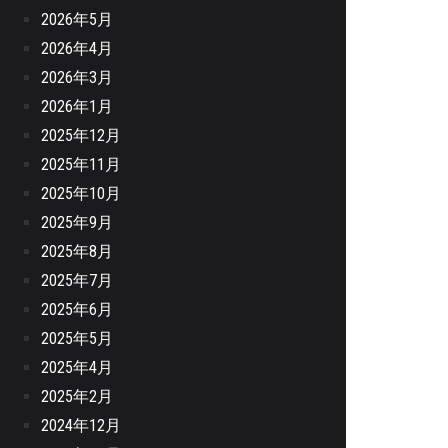
2026年5月
2026年4月
2026年3月
2026年1月
2025年12月
2025年11月
2025年10月
2025年9月
2025年8月
2025年7月
2025年6月
2025年5月
2025年4月
2025年2月
2024年12月