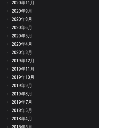
2020年11月
2020年9月
2020年8月
2020年6月
2020年5月
2020年4月
2020年3月
2019年12月
2019年11月
2019年10月
2019年9月
2019年8月
2019年7月
2018年5月
2018年4月
2018年3月