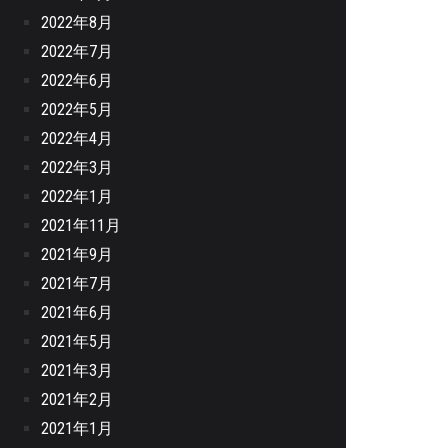
2022年8月
2022年7月
2022年6月
2022年5月
2022年4月
2022年3月
2022年1月
2021年11月
2021年9月
2021年7月
2021年6月
2021年5月
2021年3月
2021年2月
2021年1月