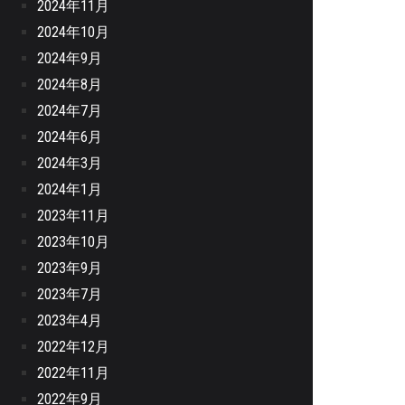
2024年11月
2024年10月
2024年9月
2024年8月
2024年7月
2024年6月
2024年3月
2024年1月
2023年11月
2023年10月
2023年9月
2023年7月
2023年4月
2022年12月
2022年11月
2022年9月