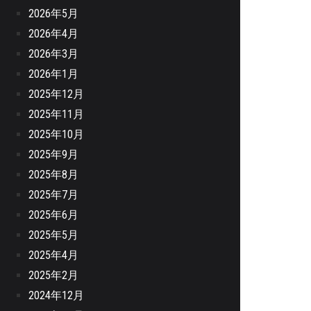
2026年5月
2026年4月
2026年3月
2026年1月
2025年12月
2025年11月
2025年10月
2025年9月
2025年8月
2025年7月
2025年6月
2025年5月
2025年4月
2025年2月
2024年12月