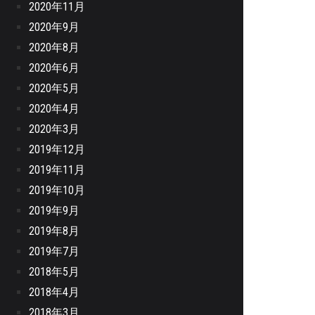
2020年11月
2020年9月
2020年8月
2020年6月
2020年5月
2020年4月
2020年3月
2019年12月
2019年11月
2019年10月
2019年9月
2019年8月
2019年7月
2018年5月
2018年4月
2018年3月