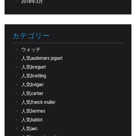
2018年3月
カテゴリー
ウォッチ
人気audemars piguet
人気breguet
人気breitling
人気bvlgari
人気cartier
人気franck muller
人気hermes
人気hublot
人気iwc