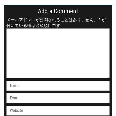
Add a Comment
メールアドレスが公開されることはありません。
*
が
付いている欄は必須項目です