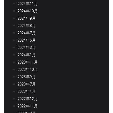
2024年11月
2024年10月
2024年9月
2024年8月
2024年7月
2024年6月
2024年3月
2024年1月
2023年11月
2023年10月
2023年9月
2023年7月
2023年4月
2022年12月
2022年11月