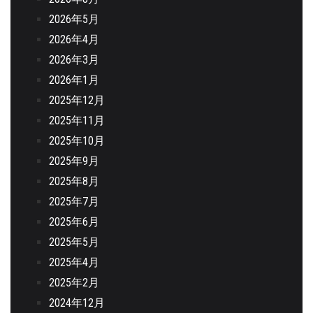
2026年5月
2026年4月
2026年3月
2026年1月
2025年12月
2025年11月
2025年10月
2025年9月
2025年8月
2025年7月
2025年6月
2025年5月
2025年4月
2025年2月
2024年12月