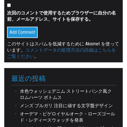
次回のコメントで使用するためブラウザーに自分の名
前、メールアドレス、サイトを保存する。
このサイトはスパムを低減するために Akismet を使って
います。
コメントデータの処理方法の詳細はこちらを
ご覧ください
。
最近の投稿
水色ウォッシュデニム ストリートパンク風ク
ロムハーツ ボトムス
メンズ ブルガリ 注目に値する文字盤デザイン
オーデマ・ピゲロイヤルオーク・ローズゴール
ド・レディースウォッチを発表