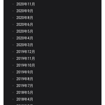
2020年11月
2020年9月
2020年8月
2020年6月
2020年5月
2020年4月
2020年3月
2019年12月
2019年11月
2019年10月
2019年9月
2019年8月
2019年7月
2018年5月
2018年4月