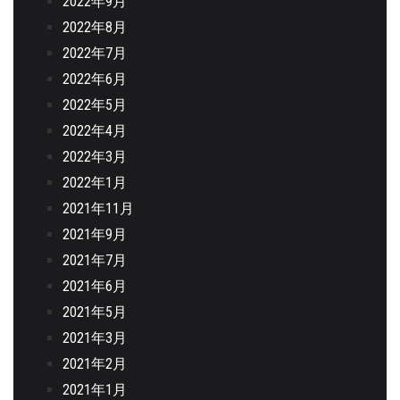
2022年9月
2022年8月
2022年7月
2022年6月
2022年5月
2022年4月
2022年3月
2022年1月
2021年11月
2021年9月
2021年7月
2021年6月
2021年5月
2021年3月
2021年2月
2021年1月