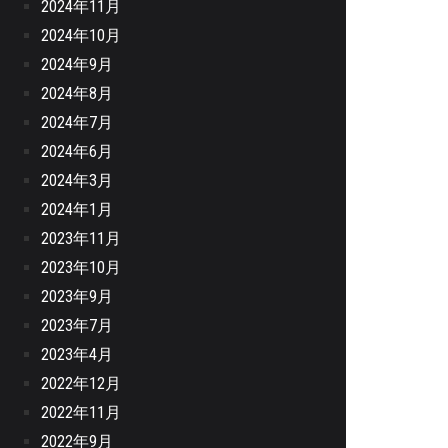
2024年11月
2024年10月
2024年9月
2024年8月
2024年7月
2024年6月
2024年3月
2024年1月
2023年11月
2023年10月
2023年9月
2023年7月
2023年4月
2022年12月
2022年11月
2022年9月