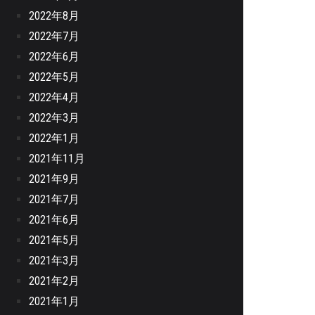
2022年8月
2022年7月
2022年6月
2022年5月
2022年4月
2022年3月
2022年1月
2021年11月
2021年9月
2021年7月
2021年6月
2021年5月
2021年3月
2021年2月
2021年1月