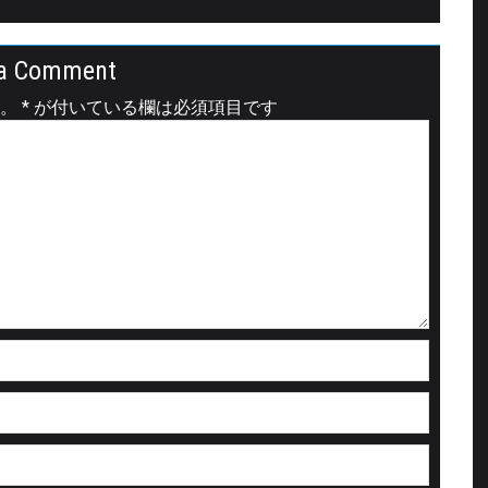
a Comment
。
*
が付いている欄は必須項目です