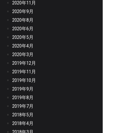
2020年11月
2020年9月
2020年8月
2020年6月
2020年5月
2020年4月
2020年3月
2019年12月
2019年11月
2019年10月
2019年9月
2019年8月
2019年7月
2018年5月
2018年4月
2018年3月