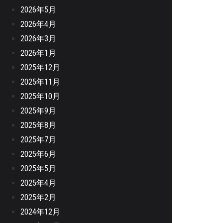
2026年5月
2026年4月
2026年3月
2026年1月
2025年12月
2025年11月
2025年10月
2025年9月
2025年8月
2025年7月
2025年6月
2025年5月
2025年4月
2025年2月
2024年12月