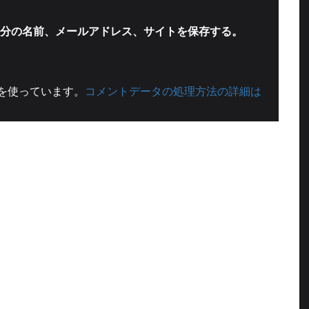
分の名前、メールアドレス、サイトを保存する。
t を使っています。
コメントデータの処理方法の詳細は