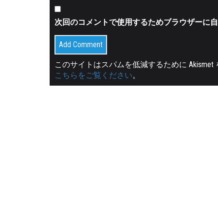
次回のコメントで使用するためブラウザーに自
このサイトはスパムを低減するために Akisme
こちらをご覧ください
。