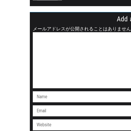
Add 
メールアドレスが公開されることはありません