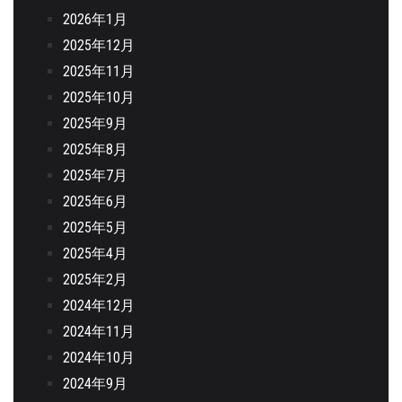
2026年1月
2025年12月
2025年11月
2025年10月
2025年9月
2025年8月
2025年7月
2025年6月
2025年5月
2025年4月
2025年2月
2024年12月
2024年11月
2024年10月
2024年9月