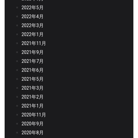
2022年5月
2022年4月
2022年3月
2022年1月
2021年11月
2021年9月
2021年7月
2021年6月
2021年5月
2021年3月
2021年2月
2021年1月
2020年11月
2020年9月
2020年8月