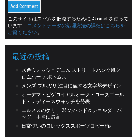
このサイトはスパムを低減するために Akismet を使って
います。
コメントデータの処理方法の詳細はこちらを
ご覧ください
。
最近の投稿
水色ウォッシュデニム ストリートパンク風ク
ロムハーツ ボトムス
メンズ ブルガリ 注目に値する文字盤デザイン
オーデマ・ピゲロイヤルオーク・ローズゴール
ド・レディースウォッチを発表
エルメスのケリー 28 のハンド＆ショルダーバ
ッグ、本当に最高！
日常使いのロレックススポーツコピー時計