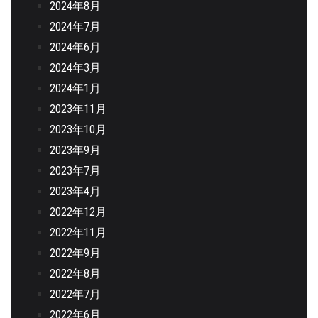
2024年8月
2024年7月
2024年6月
2024年3月
2024年1月
2023年11月
2023年10月
2023年9月
2023年7月
2023年4月
2022年12月
2022年11月
2022年9月
2022年8月
2022年7月
2022年6月