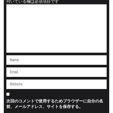
付いている欄は必須項目です
次回のコメントで使用するためブラウザーに自分の名
前、メールアドレス、サイトを保存する。