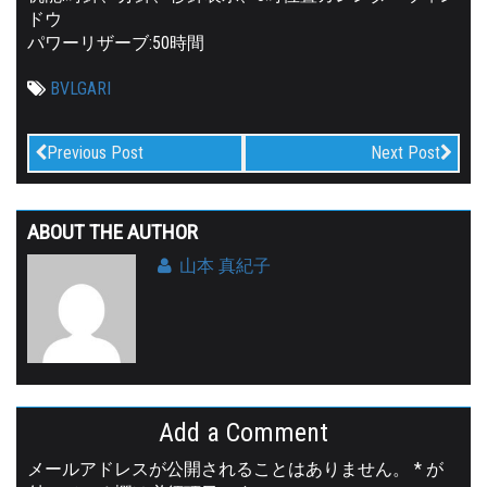
ドウ
パワーリザーブ:50時間
BVLGARI
Previous Post
Next Post
ABOUT THE AUTHOR
山本 真紀子
Add a Comment
メールアドレスが公開されることはありません。
*
が