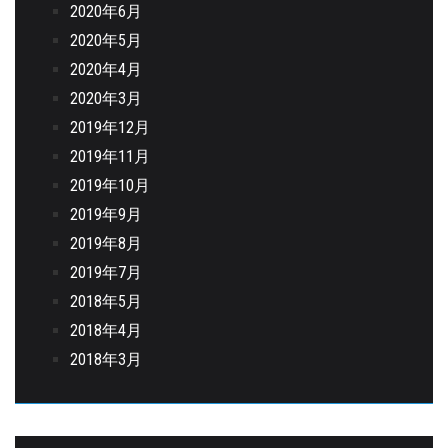
2020年6月
2020年5月
2020年4月
2020年3月
2019年12月
2019年11月
2019年10月
2019年9月
2019年8月
2019年7月
2018年5月
2018年4月
2018年3月