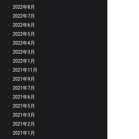
2022年8月
2022年7月
2022年6月
2022年5月
2022年4月
2022年3月
2022年1月
2021年11月
2021年9月
2021年7月
2021年6月
2021年5月
2021年3月
2021年2月
2021年1月