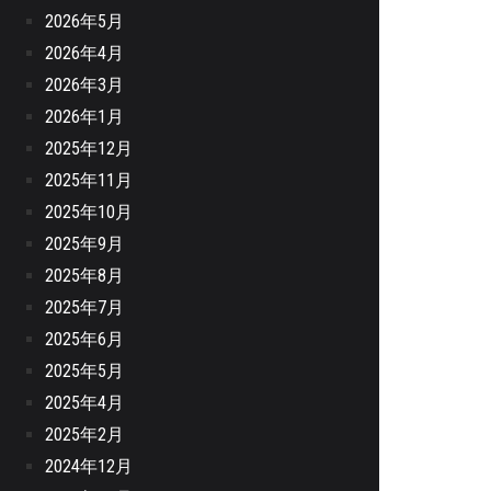
2026年5月
2026年4月
2026年3月
2026年1月
2025年12月
2025年11月
2025年10月
2025年9月
2025年8月
2025年7月
2025年6月
2025年5月
2025年4月
2025年2月
2024年12月