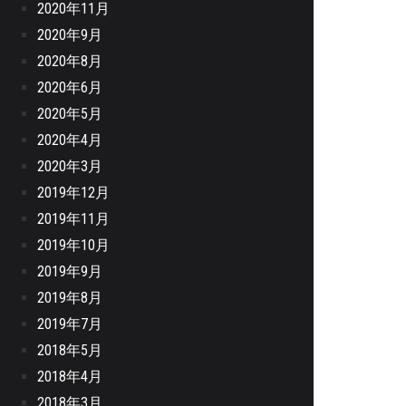
2020年11月
2020年9月
2020年8月
2020年6月
2020年5月
2020年4月
2020年3月
2019年12月
2019年11月
2019年10月
2019年9月
2019年8月
2019年7月
2018年5月
2018年4月
2018年3月