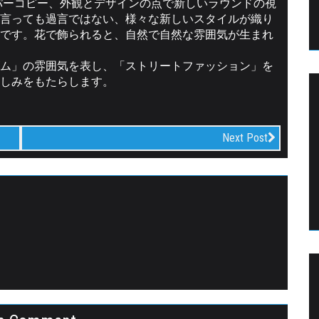
ーパーコピー、外観とデザインの点で新しいラウンドの視
言っても過言ではない、様々な新しいスタイルが織り
です。花で飾られると、自然で自然な雰囲気が生まれ
ム」の雰囲気を表し、「ストリートファッション」を
しみをもたらします。
Next Post