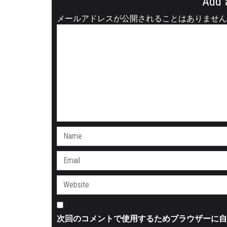
Add 
メールアドレスが公開されることはありません
次回のコメントで使用するためブラウザーに自