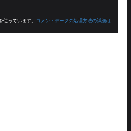
t を使っています。
コメントデータの処理方法の詳細は