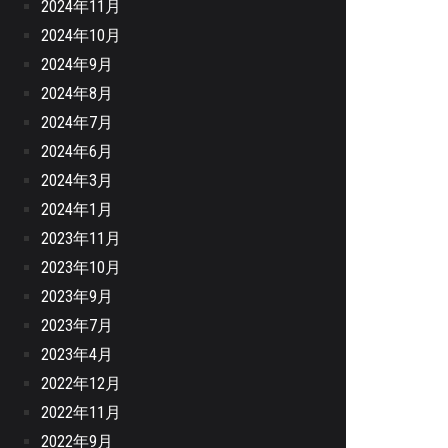
2024年11月
2024年10月
2024年9月
2024年8月
2024年7月
2024年6月
2024年3月
2024年1月
2023年11月
2023年10月
2023年9月
2023年7月
2023年4月
2022年12月
2022年11月
2022年9月