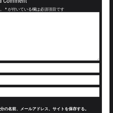
a Comment
。
*
が付いている欄は必須項目です
分の名前、メールアドレス、サイトを保存する。